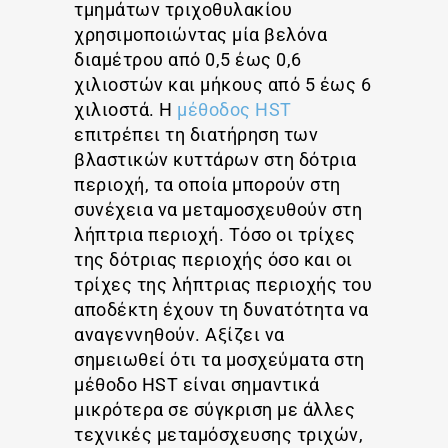
τμημάτων τριχοθυλακίου
χρησιμοποιώντας μία βελόνα
διαμέτρου από 0,5 έως 0,6
χιλιοστών και μήκους από 5 έως 6
χιλιοστά. Η
μέθοδος HST
επιτρέπει τη διατήρηση των
βλαστικών κυττάρων στη δότρια
περιοχή, τα οποία μπορούν στη
συνέχεια να μεταμοσχευθούν στη
λήπτρια περιοχή. Τόσο οι τρίχες
της δότριας περιοχής όσο και οι
τρίχες της λήπτριας περιοχής του
αποδέκτη έχουν τη δυνατότητα να
αναγεννηθούν. Αξίζει να
σημειωθεί ότι τα μοσχεύματα στη
μέθοδο HST είναι σημαντικά
μικρότερα σε σύγκριση με άλλες
τεχνικές μεταμόσχευσης τριχών,