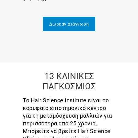
Δωρεάν Διάγνωση
13 ΚΛΙΝΙΚΕΣ
ΠΑΓΚΟΣΜΙΩΣ
Το Hair Science Institute είναι το
κορυφαίο επιστημονικό κέντρο
για τη μεταμόσχευση μαλλιών για
περισσότερα από 25 χρόνια.
Μπορείτε να βρείτε Hair Science