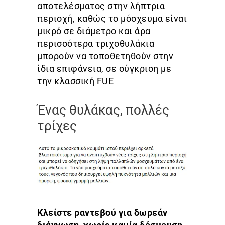
αποτελέσματος στην λήπτρια
περιοχή, καθώς το μόσχευμα είναι
μικρό σε διάμετρο και άρα
περισσότερα τριχοθυλάκια
μπορούν να τοποθετηθούν στην
ίδια επιφάνεια, σε σύγκριση με
την κλασσική FUE
Ένας θυλάκας, πολλές
τρίχες
Κλείστε ραντεβού για δωρεάν