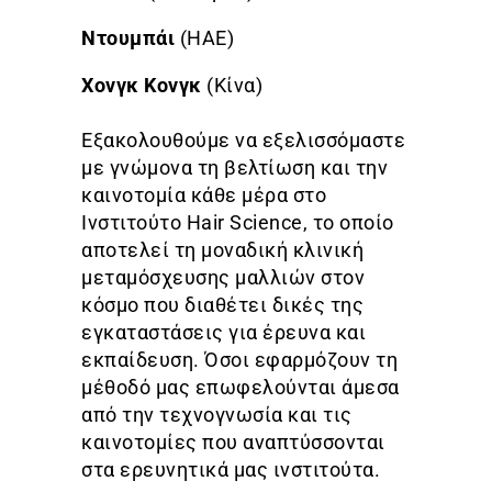
Ντουμπάι
(ΗΑΕ)
Χονγκ Κονγκ
(Κίνα)
Εξακολουθούμε να εξελισσόμαστε
με γνώμονα τη βελτίωση και την
καινοτομία κάθε μέρα στο
Ινστιτούτο Hair Science, το οποίο
αποτελεί τη μοναδική κλινική
μεταμόσχευσης μαλλιών στον
κόσμο που διαθέτει δικές της
εγκαταστάσεις για έρευνα και
εκπαίδευση. Όσοι εφαρμόζουν τη
μέθοδό μας επωφελούνται άμεσα
από την τεχνογνωσία και τις
καινοτομίες που αναπτύσσονται
στα ερευνητικά μας ινστιτούτα.