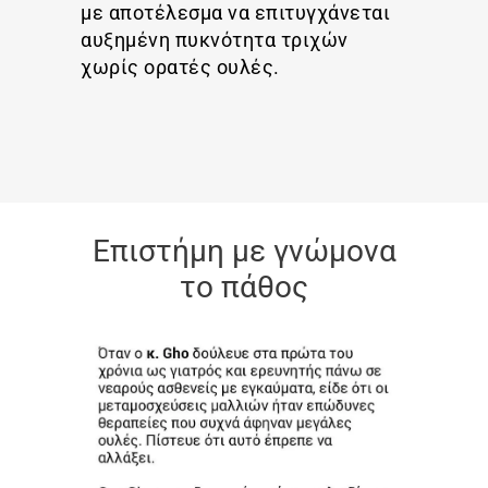
με αποτέλεσμα να επιτυγχάνεται
αυξημένη πυκνότητα τριχών
χωρίς ορατές ουλές.
Επιστήμη με γνώμονα
το πάθος