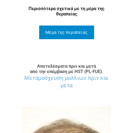
Περισσότερα σχετικά με τη μέρα της
θεραπείας
Μέρα της θεραπείας
Αποτελέσματα πριν και μετά
από την επέμβαση με HST (PL-FUE).
Μεταμοσχευση μαλλιων πριν και
μετα