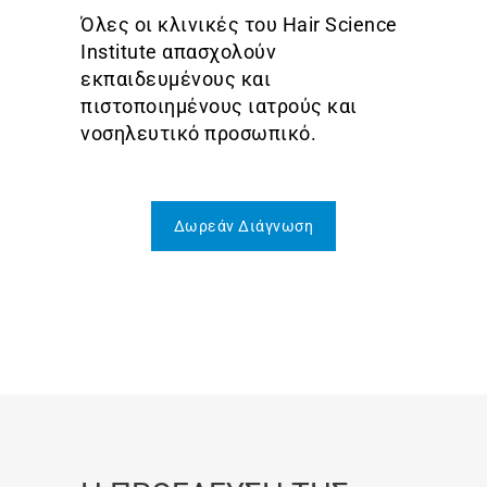
Όλες οι κλινικές του Hair Science
Institute απασχολούν
εκπαιδευμένους και
πιστοποιημένους ιατρούς και
νοσηλευτικό προσωπικό.
Δωρεάν Διάγνωση