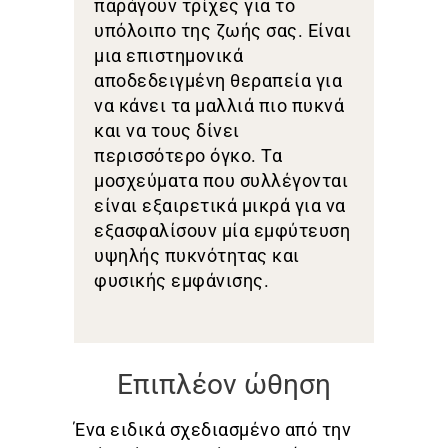
παράγουν τρίχες για το
υπόλοιπο της ζωής σας. Είναι
μια επιστημονικά
αποδεδειγμένη θεραπεία για
να κάνει τα μαλλιά πιο πυκνά
και να τους δίνει
περισσότερο όγκο. Τα
μοσχεύματα που συλλέγονται
είναι εξαιρετικά μικρά για να
εξασφαλίσουν μία εμφύτευση
υψηλής πυκνότητας και
φυσικής εμφάνισης.
Eπιπλέον ώθηση
Ένα ειδικά σχεδιασμένο από την