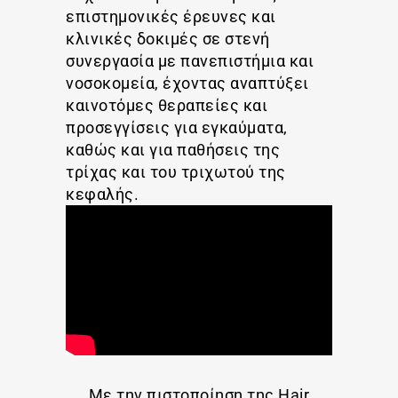
επιστημονικές έρευνες και
κλινικές δοκιμές σε στενή
συνεργασία με πανεπιστήμια και
νοσοκομεία, έχοντας αναπτύξει
καινοτόμες θεραπείες και
προσεγγίσεις για εγκαύματα,
καθώς και για παθήσεις της
τρίχας και του τριχωτού της
κεφαλής.
Με την πιστοποίηση της Hair