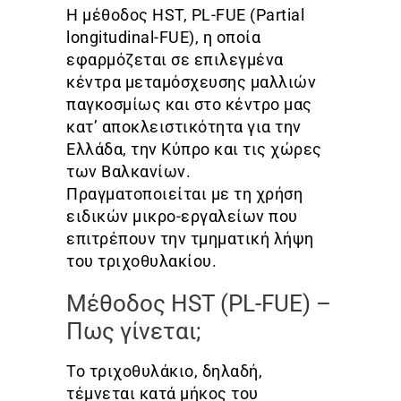
Η μέθοδος HST, PL-FUE (Partial
longitudinal-FUE), η οποία
εφαρμόζεται σε επιλεγμένα
κέντρα μεταμόσχευσης μαλλιών
παγκοσμίως και στο κέντρο μας
κατ’ αποκλειστικότητα για την
Ελλάδα, την Κύπρο και τις χώρες
των Βαλκανίων.
Πραγματοποιείται με τη χρήση
ειδικών μικρο-εργαλείων που
επιτρέπουν την τμηματική λήψη
του τριχοθυλακίου.
Μέθοδος HST (PL-FUE) –
Πως γίνεται;
Το τριχοθυλάκιο, δηλαδή,
τέμνεται κατά μήκος του