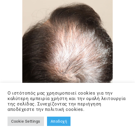
Ο ιστότοπός μας χρησιμοποιεί cookies για την
καλύτερη εμπειρία χρήστη και την ομαλή λειτουργία
της σελίδας. Συνεχίζοντας την περιήγηση
αποδέχεστε την πολιτική cookies.
Cookie Settings
Αποδοχή