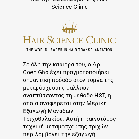
Science Clinic
Σε όλη την καριέρα του, ο Δρ.
Coen Gho έχει πραγματοποιήσει
σημαντική πρόοδο στον τομέα της
μεταμόσχευσης μαλλιών,
αναπτύσσοντας τη μέθοδο HST, η
οποία αναφέρεται στην Μερική
Εξαγωγή Μονάδων
Τριχοθυλακίου. Αυτή η καινοτόμος
τεχνική μεταμόσχευσης τριχών
περιλαμβάνει την εξαγωγή