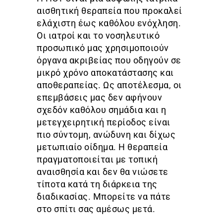
αισθητική θεραπεία που προκαλεί
ελάχιστη έως καθόλου ενόχληση.
Οι ιατροί και το νοσηλευτικό
προσωπικό μας χρησιμοποιούν
όργανα ακριβείας που οδηγούν σε
μικρό χρόνο αποκατάστασης και
αποθεραπείας. Ως αποτέλεσμα, οι
επεμβάσεις μας δεν αφήνουν
σχεδόν καθόλου σημάδια και η
μετεγχειρητική περίοδος είναι
πιο σύντομη, ανώδυνη και δίχως
μετωπιαίο οίδημα. Η θεραπεία
πραγματοποιείται με τοπική
αναισθησία και δεν θα νιώσετε
τίποτα κατά τη διάρκεια της
διαδικασίας. Μπορείτε να πάτε
στο σπίτι σας αμέσως μετά.