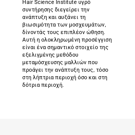
Hair Science Institute υγρό
συντήρησης διεγείρει την
ανάπτυξη και αυξάνει τη
βιωσιμότητα των μοσχευμάτων,
δίνοντάς τους επιπλέον ώθηση.
Αυτή η ολοκληρωμένη προσέγγιση
είναι ένα σημαντικό στοιχείο της
εξελιγμένης μεθόδου
μεταμόσχευσης μαλλιών που
προάγει την ανάπτυξη τους, τόσο
στη λήπτρια περιοχή όσο και στη
δότρια περιοχή.