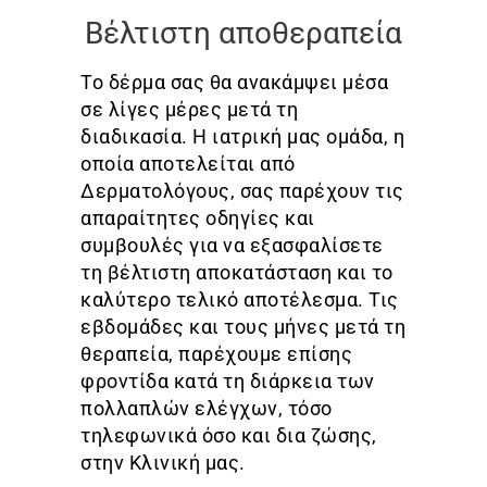
Βέλτιστη αποθεραπεία
Το δέρμα σας θα ανακάμψει μέσα
σε λίγες μέρες μετά τη
διαδικασία. Η ιατρική μας ομάδα, η
οποία αποτελείται από
Δερματολόγους, σας παρέχουν τις
απαραίτητες οδηγίες και
συμβουλές για να εξασφαλίσετε
τη βέλτιστη αποκατάσταση και το
καλύτερο τελικό αποτέλεσμα. Τις
εβδομάδες και τους μήνες μετά τη
θεραπεία, παρέχουμε επίσης
φροντίδα κατά τη διάρκεια των
πολλαπλών ελέγχων, τόσο
τηλεφωνικά όσο και δια ζώσης,
στην Κλινική μας.