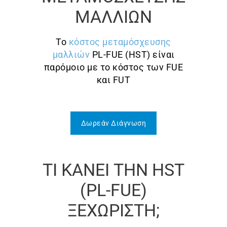
ΜΑΛΛΙΩΝ
Το
κόστος μεταμόσχευσης
μαλλιών
PL-FUE (HST) είναι
παρόμοιο με το κόστος των FUE
και FUT
Δωρεάν Διάγνωση
ΤΙ ΚΑΝΕΙ ΤΗΝ HST
(PL-FUE)
ΞΕΧΩΡΙΣΤΗ;