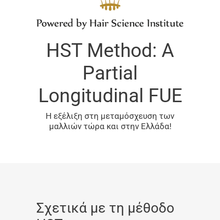
HST Method: A
Partial
Longitudinal FUE
Η εξέλιξη στη μεταμόσχευση των
μαλλιών τώρα και στην Ελλάδα!
Σχετικά με τη μέθοδο