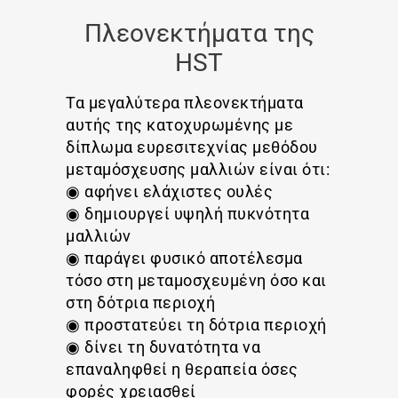
Πλεονεκτήματα της
HST
Τα μεγαλύτερα πλεονεκτήματα
αυτής της κατοχυρωμένης με
δίπλωμα ευρεσιτεχνίας μεθόδου
μεταμόσχευσης μαλλιών είναι ότι:
◉ αφήνει ελάχιστες ουλές
◉ δημιουργεί υψηλή πυκνότητα
μαλλιών
◉ παράγει φυσικό αποτέλεσμα
τόσο στη μεταμοσχευμένη όσο και
στη δότρια περιοχή
◉ προστατεύει τη δότρια περιοχή
◉ δίνει τη δυνατότητα να
επαναληφθεί η θεραπεία όσες
φορές χρειασθεί