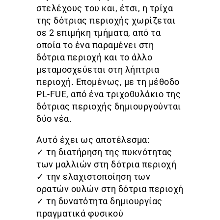
στελέχους του και, έτσι, η τρίχα
της δότριας περιοχής χωρίζεται
σε 2 επιμήκη τμήματα, από τα
οποία το ένα παραμένει στη
δότρια περιοχή και το άλλο
μεταμοσχεύεται στη λήπτρια
περιοχή. Επομένως, με τη μέθοδο
PL-FUE, από ένα τριχοθυλάκιο της
δότριας περιοχής δημιουργούνται
δύο νέα.
Αυτό έχει ως αποτέλεσμα:
✓ τη διατήρηση της πυκνότητας
των μαλλιών στη δότρια περιοχή
✓ την ελαχιστοποίηση των
ορατών ουλών στη δότρια περιοχή
✓ τη δυνατότητα δημιουργίας
πραγματικά φυσικού