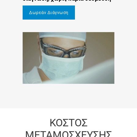
Δωρεάν Διάγνωση
ΚΟΣΤΟΣ
ΜΕΤΑΜΟΣΧΕΥΣΗΣ