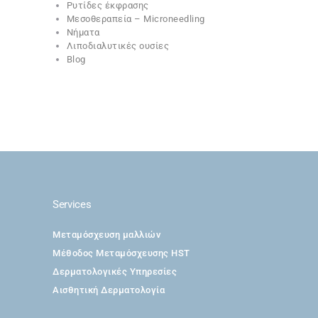
Ρυτίδες έκφρασης
Μεσοθεραπεία – Microneedling
Νήματα
Λιποδιαλυτικές ουσίες
Blog
Services
Μεταμόσχευση μαλλιών
Μέθοδος Μεταμόσχευσης HST
Δερματολογικές Υπηρεσίες
Αισθητική Δερματολογία