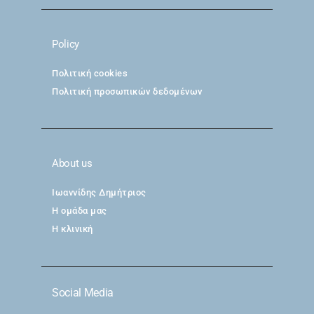
Policy
Πολιτική cookies
Πολιτική προσωπικών δεδομένων
About us
Ιωαννίδης Δημήτριος
Η ομάδα μας
Η κλινική
Social Media