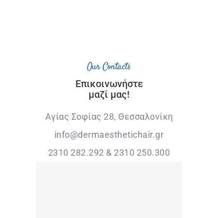
Our Contacts
Επικοινωνήστε
μαζί μας!
Αγίας Σοφίας 28, Θεσσαλονίκη
info@dermaesthetichair.gr
2310 282.292 & 2310 250.300