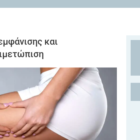
 εμφάνισης και
τιμετώπιση