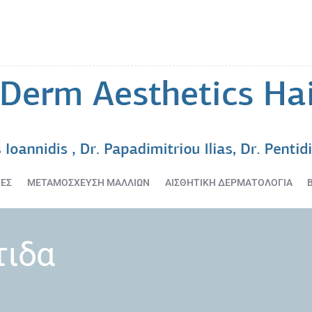
ΑΡΧΙΚΗ
ΔΕΡΜΑΤΟΛΟΓΙΚΕΣ
ΥΠΗΡΕΣΙΕΣ
ΜΕΤΑΜΟΣΧΕΥΣΗ
ΜΑΛΛΙΩΝ
ΑΙΣΘΗΤΙΚΗ
ΔΕΡΜΑΤΟΛΟΓΙΑ
BLOG
ΙΕΣ
ΜΕΤΑΜΟΣΧΕΥΣΗ ΜΑΛΛΙΩΝ
ΑΙΣΘΗΤΙΚΗ ΔΕΡΜΑΤΟΛΟΓΙΑ
ΕΠΙΚΟΙΝΩΝΙΑ
τιδα