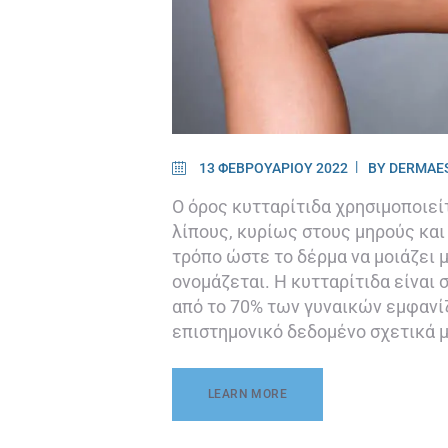
13 ΦΕΒΡΟΥΑΡΊΟΥ 2022
BY
DERMAES
Ο όρος κυτταρίτιδα χρησιμοποιεί
λίπους, κυρίως στους μηρούς και
τρόπο ώστε το δέρμα να μοιάζει
ονομάζεται. Η κυτταρίτιδα είναι
από το 70% των γυναικών εμφανίζ
επιστημονικό δεδομένο σχετικά 
LEARN MORE