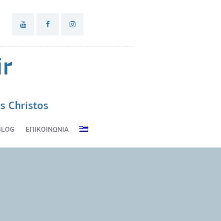
BLOG
ΕΠΙΚΟΙΝΩΝΙΑ