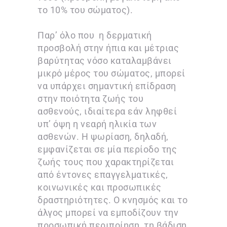
το 10% του σώματος).
Παρ’ όλο που η δερματική
προσβολή στην ήπια και μέτριας
βαρύτητας νόσο καταλαμβάνει
μικρό μέρος του σώματος, μπορεί
να υπάρχει σημαντική επίδραση
στην ποιότητα ζωής του
ασθενούς, ιδιαίτερα εάν ληφθεί
υπ’ όψη η νεαρή ηλικία των
ασθενών. Η ψωρίαση, δηλαδή,
εμφανίζεται σε μία περίοδο της
ζωής τους που χαρακτηρίζεται
από έντονες επαγγελματικές,
κοινωνικές και προσωπικές
δραστηριότητες. Ο κνησμός και το
άλγος μπορεί να εμποδίζουν την
προσωπική περιποίηση, τη βάδιση