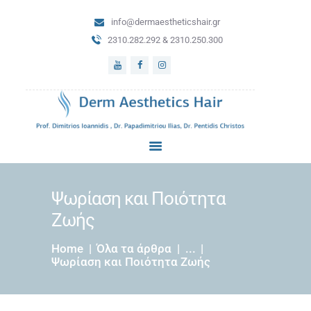
info@dermaestheticshair.gr
ΑΡΧΙΚΗ
2310.282.292 & 2310.250.300
ΔΕΡΜΑΤΟΛΟΓΙΚΕΣ
ΥΠΗΡΕΣΙΕΣ
ΜΕΤΑΜΟΣΧΕΥΣΗ
ΜΑΛΛΙΩΝ
ΑΙΣΘΗΤΙΚΗ
ΔΕΡΜΑΤΟΛΟΓΙΑ
BLOG
ΕΠΙΚΟΙΝΩΝΙΑ
Ψωρίαση και Ποιότητα
Ζωής
Home
Όλα τα άρθρα
...
Ψωρίαση και Ποιότητα Ζωής