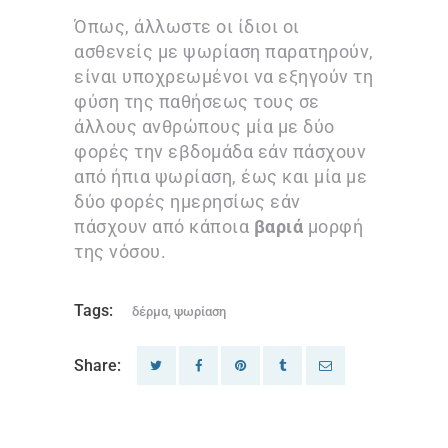
Όπως, άλλωστε οι ίδιοι οι
ασθενείς με ψωρίαση παρατηρούν,
είναι υποχρεωμένοι να εξηγούν τη
φύση της παθήσεως τους σε
άλλους ανθρώπους μία με δύο
φορές την εβδομάδα εάν πάσχουν
από ήπια ψωρίαση, έως και μία με
δύο φορές ημερησίως εάν
πάσχουν από κάποια
βαριά
μορφή
της νόσου.
Tags:
δέρμα
,
ψωρίαση
Share: