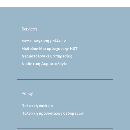
Services
Μεταμόσχευση μαλλιών
Μέθοδος Μεταμόσχευσης HST
Δερματολογικές Υπηρεσίες
Αισθητική Δερματολογία
Policy
Πολιτική cookies
Πολιτική προσωπικών δεδομένων