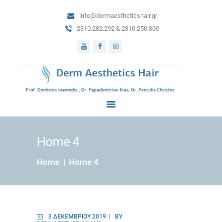
info@dermaestheticshair.gr
ΑΡΧΙΚΗ
2310.282.292 & 2310.250.300
ΔΕΡΜΑΤΟΛΟΓΙΚΕΣ
ΥΠΗΡΕΣΙΕΣ
ΜΕΤΑΜΟΣΧΕΥΣΗ
ΜΑΛΛΙΩΝ
ΑΙΣΘΗΤΙΚΗ
ΔΕΡΜΑΤΟΛΟΓΙΑ
BLOG
ΕΠΙΚΟΙΝΩΝΙΑ
Home 4
Home
Home 4
3 ΔΕΚΕΜΒΡΊΟΥ 2019
BY