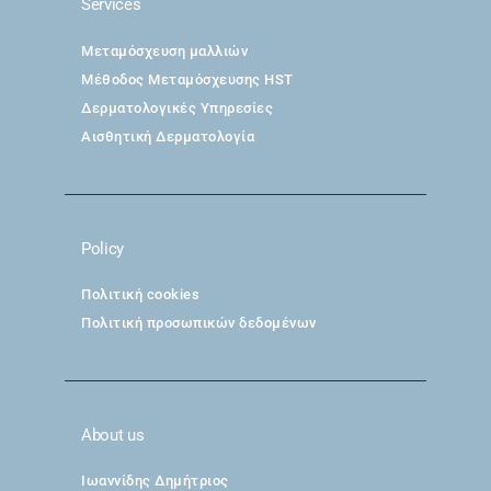
Services
Μεταμόσχευση μαλλιών
Μέθοδος Μεταμόσχευσης HST
Δερματολογικές Υπηρεσίες
Αισθητική Δερματολογία
Policy
Πολιτική cookies
Πολιτική προσωπικών δεδομένων
About us
Ιωαννίδης Δημήτριος