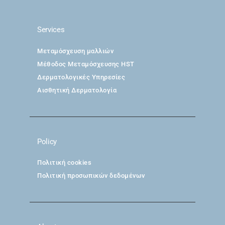
Services
Μεταμόσχευση μαλλιών
Μέθοδος Μεταμόσχευσης HST
Δερματολογικές Υπηρεσίες
Αισθητική Δερματολογία
Policy
Πολιτική cookies
Πολιτική προσωπικών δεδομένων