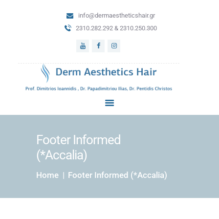
info@dermaestheticshair.gr
ΑΡΧΙΚΗ
2310.282.292 & 2310.250.300
ΔΕΡΜΑΤΟΛΟΓΙΚΕΣ
ΥΠΗΡΕΣΙΕΣ
ΜΕΤΑΜΟΣΧΕΥΣΗ
ΜΑΛΛΙΩΝ
ΑΙΣΘΗΤΙΚΗ
ΔΕΡΜΑΤΟΛΟΓΙΑ
BLOG
ΕΠΙΚΟΙΝΩΝΙΑ
Footer Informed
(*Accalia)
Home
Footer Informed (*Accalia)